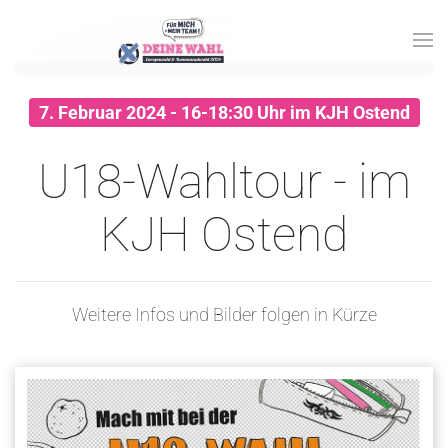
Zum Hauptinhalt springen
7. Februar 2024 - 16-18:30 Uhr im KJH Ostend
U18-Wahltour - im
KJH Ostend
Weitere Infos und Bilder folgen in Kürze