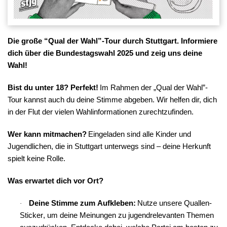
Die große “Qual der Wahl”-Tour durch Stuttgart. Informiere
dich über die Bundestagswahl 2025 und zeig uns deine
Wahl!
Bist du unter 18? Perfekt!
Im Rahmen der „Qual der Wahl”-
Tour kannst auch du deine Stimme abgeben. Wir helfen dir, dich
in der Flut der vielen Wahlinformationen zurechtzufinden.
Wer kann mitmachen?
 Eingeladen sind alle Kinder und 
Jugendlichen, die in Stuttgart unterwegs sind – deine Herkunft 
spielt keine Rolle.
Was erwartet dich vor Ort?
Deine Stimme zum Aufkleben:
 Nutze unsere Quallen-
·
Sticker, um deine Meinungen zu jugendrelevanten Themen 