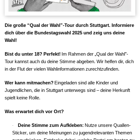
Die große “Qual der Wahl”-Tour durch Stuttgart. Informiere
dich über die Bundestagswahl 2025 und zeig uns deine
Wahl!
Bist du unter 18? Perfekt!
Im Rahmen der „Qual der Wahl”-
Tour kannst auch du deine Stimme abgeben. Wir helfen dir, dich
in der Flut der vielen Wahlinformationen zurechtzufinden.
Wer kann mitmachen?
 Eingeladen sind alle Kinder und 
Jugendlichen, die in Stuttgart unterwegs sind – deine Herkunft 
spielt keine Rolle.
Was erwartet dich vor Ort?
Deine Stimme zum Aufkleben:
 Nutze unsere Quallen-
·
Sticker, um deine Meinungen zu jugendrelevanten Themen 