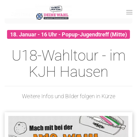
Zum Hauptinhalt springen
18. Januar - 16 Uhr - Popup-Jugendtreff (Mitte)
U18-Wahltour - im
KJH Hausen
Weitere Infos und Bilder folgen in Kürze