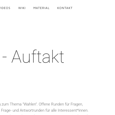
VIDEOS
WIKI
MATERIAL
KONTAKT
- Auftakt
 zum Thema “Wahlen“. Offene Runden für Fragen,
rage- und Antwortrunden für alle Interessent*innen.