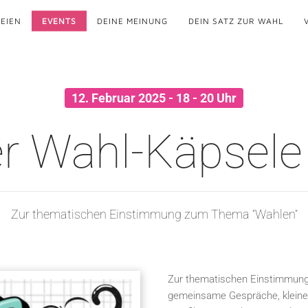
EIEN
EVENTS
DEINE MEINUNG
DEIN SATZ ZUR WAHL
12. Februar 2025 - 18 - 20 Uhr
 Wahl-Käpsele 
Zur thematischen Einstimmung zum Thema “Wahlen“
Zur thematischen Einstimmung
gemeinsame Gespräche, kleine F