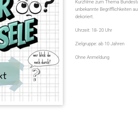
Kurzfilme zum Thema Bundestag
unbekannte Begrifflichkeiten a
dekoriert.
Uhrzeit: 18- 20 Uhr
Zielgruppe: ab 10 Jahren
Ohne Anmeldung