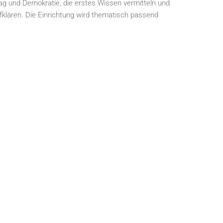
 und Demokratie, die erstes Wissen vermitteln und
ufklären. Die Einrichtung wird thematisch passend