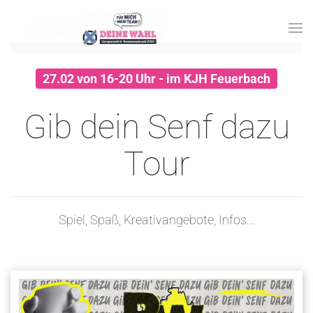
Zum Hauptinhalt springen
27.02 von 16-20 Uhr - im KJH Feuerbach
Gib dein Senf dazu
Tour
Spiel, Spaß, Kreativangebote, Infos...