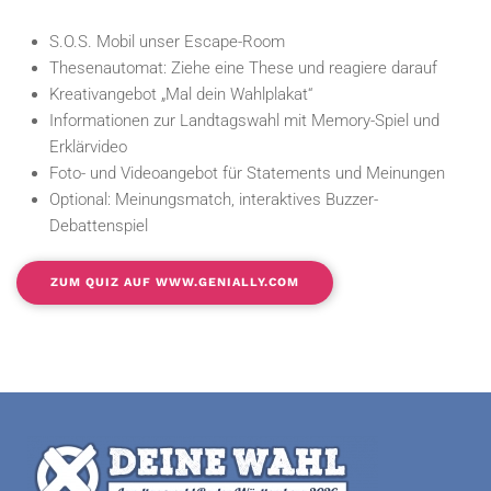
S.O.S. Mobil unser Escape-Room
Thesenautomat: Ziehe eine These und reagiere darauf
Kreativangebot „Mal dein Wahlplakat“
Informationen zur Landtagswahl mit Memory-Spiel und
Erklärvideo
Foto- und Videoangebot für Statements und Meinungen
Optional: Meinungsmatch, interaktives Buzzer-
Debattenspiel
ZUM QUIZ AUF WWW.GENIALLY.COM