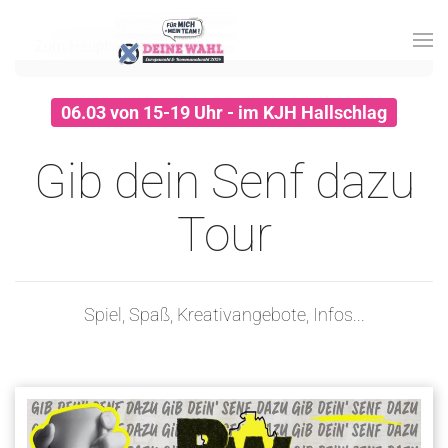
Zum Hauptinhalt springen
06.03 von 15-19 Uhr - im KJH Hallschlag
Gib dein Senf dazu
Tour
Spiel, Spaß, Kreativangebote, Infos...