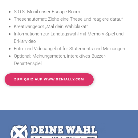
S.O.S. Mobil unser Escape-Room
Thesenautomat: Ziehe eine These und reagiere darauf
Kreativangebot „Mal dein Wahlplakat“
Informationen zur Landtagswahl mit Memory-Spiel und
Erklärvideo
Foto- und Videoangebot für Statements und Meinungen
Optional: Meinungsmatch, interaktives Buzzer-
Debattenspiel
ZUM QUIZ AUF WWW.GENIALLY.COM