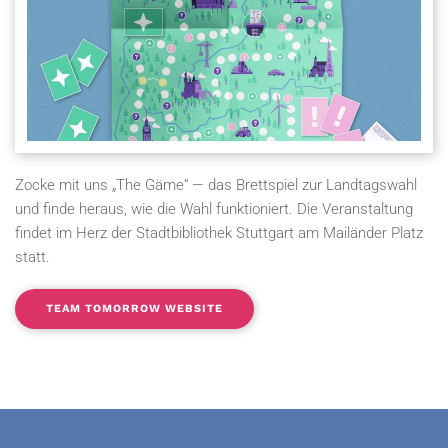
Zocke mit uns „The Gäme“ — das Brettspiel zur Landtagswahl
und finde heraus, wie die Wahl funktioniert. Die Veranstaltung
findet im Herz der Stadtbibliothek Stuttgart am Mailänder Platz
statt.
TEAM TOMORROW WEBSITE